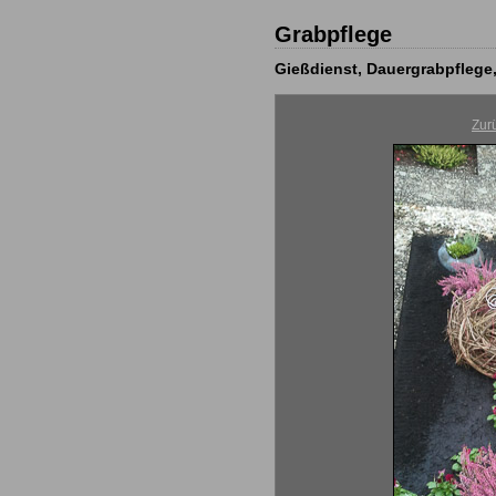
Grabpflege
Gießdienst, Dauergrabpflege
Zur