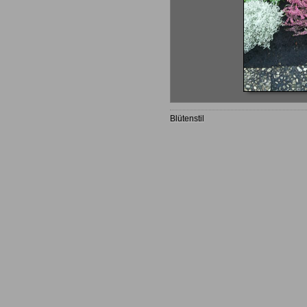
Blütenstil