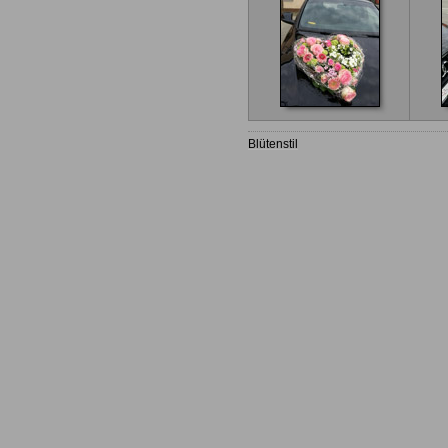
Blütenstil