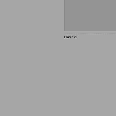
Blütenstil